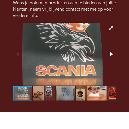
Wens je ook mijn producten aan te bieden aan jullie
klanten, neem vrijblijvend contact met me op voor
verdere info.